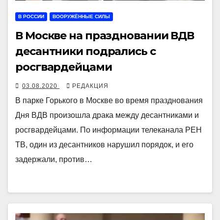
В РОССИИ
ВООРУЖЁННЫЕ СИЛЫ
В Москве на праздновании ВДВ
десантники подрались с
росгвардейцами
03.08.2020
РЕДАКЦИЯ
В парке Горького в Москве во время празднования
Дня ВДВ произошла драка между десантниками и
росгвардейцами. По информации телеканала РЕН
ТВ, один из десантников нарушил порядок, и его
задержали, против…