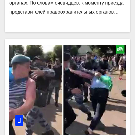
органах. По словам очевидцев, к моменту приезда
представителей правоохранительных органов…