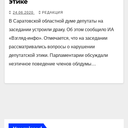
этике
24.06.2020
РЕДАКЦИЯ
В Саратовской областной думе депутаты на
заседании устроили драку. Об этом сообщило ИА
«Взгляд-инфо». Отмечается, что на заседании
рассматривались вопросы о нарушении
депутатской этики. Парламентарии обсуждали
неэтичное поведение членов облдумы…