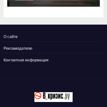
О сайте
Рекламодателю
Контактная информация