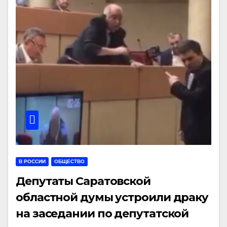
В РОССИИ
ОБЩЕСТВО
Депутаты Саратовской
областной думы устроили драку
на заседании по депутатской