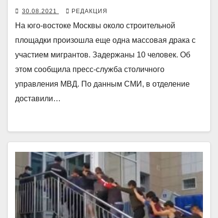
30.08.2021
РЕДАКЦИЯ
На юго-востоке Москвы около строительной
площадки произошла еще одна массовая драка с
участием мигрантов. Задержаны 10 человек. Об
этом сообщила пресс-служба столичного
управления МВД. По данным СМИ, в отделение
доставили…