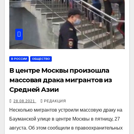
В РОССИИ
ОБЩЕСТВО
В центре Москвы произошла
массовая драка мигрантов из
Средней Азии
28.08.2021
РЕДАКЦИЯ
Несколько мигрантов устроили массовую драку на
Бауманской улице в центре Москвы в пятницу, 27
августа. Об этом сообщили в правоохранительных