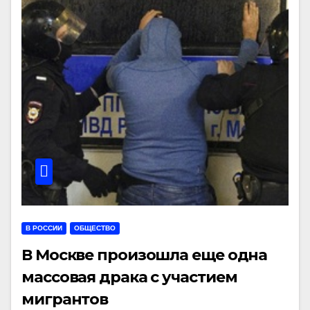
В РОССИИ
ОБЩЕСТВО
В Москве произошла еще одна
массовая драка с участием
мигрантов