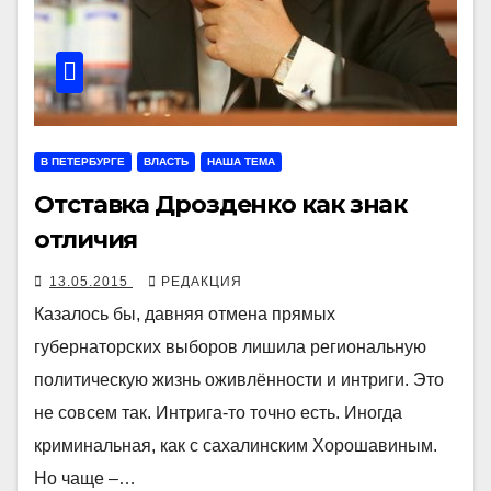
В ПЕТЕРБУРГЕ
ВЛАСТЬ
НАША ТЕМА
Отставка Дрозденко как знак
отличия
13.05.2015
РЕДАКЦИЯ
Казалось бы, давняя отмена прямых
губернаторских выборов лишила региональную
политическую жизнь оживлённости и интриги. Это
не совсем так. Интрига-то точно есть. Иногда
криминальная, как с сахалинским Хорошавиным.
Но чаще –…