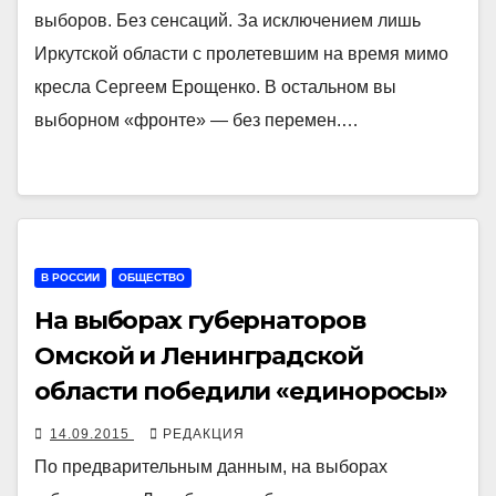
выборов. Без сенсаций. За исключением лишь
Иркутской области с пролетевшим на время мимо
кресла Сергеем Ерощенко. В остальном вы
выборном «фронте» — без перемен.…
В РОССИИ
ОБЩЕСТВО
На выборах губернаторов
Омской и Ленинградской
области победили «единоросы»
14.09.2015
РЕДАКЦИЯ
По предварительным данным, на выборах