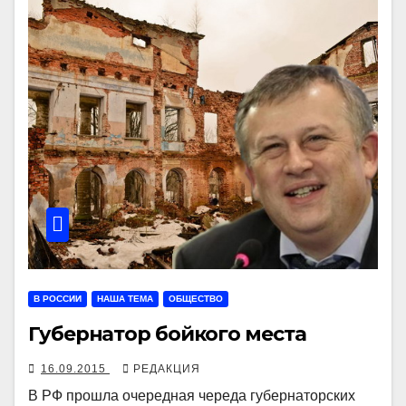
В РОССИИ
НАША ТЕМА
ОБЩЕСТВО
Губернатор бойкого места
16.09.2015
РЕДАКЦИЯ
В РФ прошла очередная череда губернаторских