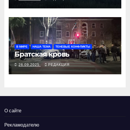
В МИРЕ
НАША ТЕМА
ТЕНЕВЫЕ КОНФЛИКТЫ
Братская кровь
26.09.2025
РЕДАКЦИЯ
О сайте
Рекламодателю