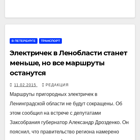
В ПЕТЕРБУРГЕ
ТРАНСПОРТ
Электричек в Ленобласти станет
меньше, но все маршруты
останутся
11.02.2015
РЕДАКЦИЯ
Маршруты пригородных электричек в
Ленинградской области не будут сокращены. Об
этом сообщил на встрече с депутатами
Заксобрания губернатор Александр Дрозденко. Он
пояснил, что правительство региона намерено