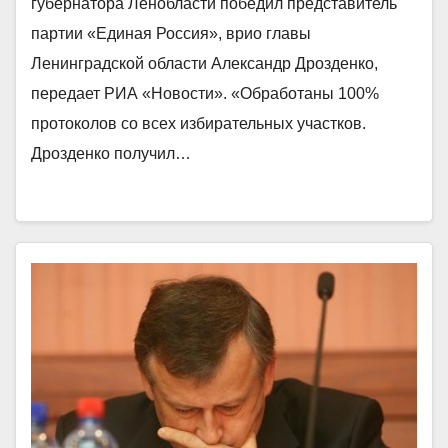
губернатора Ленобласти победил представитель
партии «Единая Россия», врио главы
Ленинградской области Александр Дрозденко,
передает РИА «Новости». «Обработаны 100%
протоколов со всех избирательных участков.
Дрозденко получил…