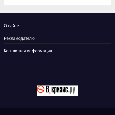
О сайте
Рекламодателю
Контактная информация