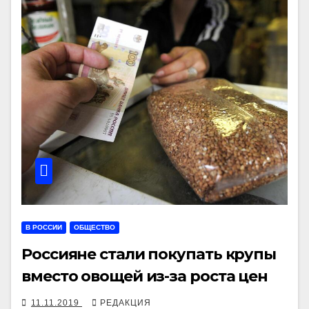
В РОССИИ
ОБЩЕСТВО
Россияне стали покупать крупы
вместо овощей из-за роста цен
11.11.2019
РЕДАКЦИЯ