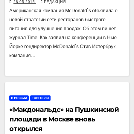
28.05.2015
РЕДАКЦИЯ
Американская компания McDonald`s объявила о
новой стратегии сети ресторанов быстрого
питания для улучшения продаж. Об этом пишет
журнал Time. Как заявил на конференции в Нью-
Йорке гендиректор McDonald`s Стив Истербрук,
компания…
В РОССИИ
ТОРГОВЛЯ
«Макдональдс» на Пушкинской
площади в Москве вновь
открылся