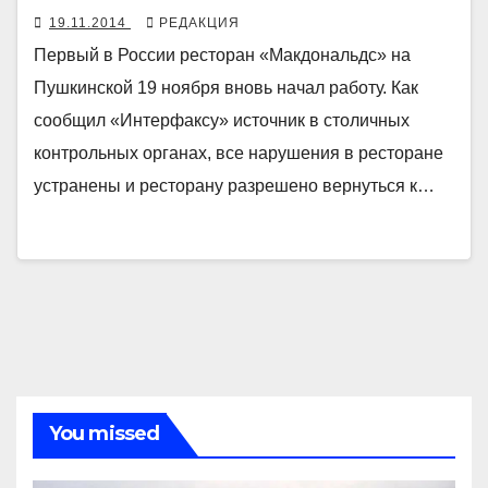
19.11.2014
РЕДАКЦИЯ
Первый в России ресторан «Макдональдс» на
Пушкинской 19 ноября вновь начал работу. Как
сообщил «Интерфаксу» источник в столичных
контрольных органах, все нарушения в ресторане
устранены и ресторану разрешено вернуться к…
You missed