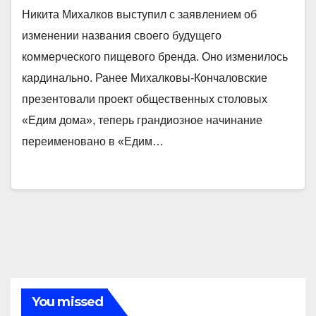
Никита Михалков выступил с заявлением об
изменении названия своего будущего
коммерческого пищевого бренда. Оно изменилось
кардинально. Ранее Михалковы-Кончаловские
презентовали проект общественных столовых
«Едим дома», теперь грандиозное начинание
переименовано в «Едим…
You missed