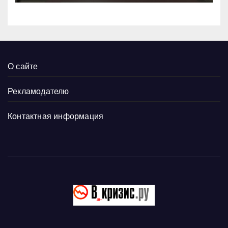
О сайте
Рекламодателю
Контактная информация