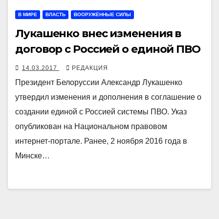
В МИРЕ
ВЛАСТЬ
ВООРУЖЁННЫЕ СИЛЫ
Лукашенко внес изменения в
договор с Россией о единой ПВО
14.03.2017
РЕДАКЦИЯ
Президент Белоруссии Александр Лукашенко
утвердил изменения и дополнения в соглашение о
создании единой с Россией системы ПВО. Указ
опубликован на Национальном правовом
интернет-портале. Ранее, 2 ноября 2016 года в
Минске…