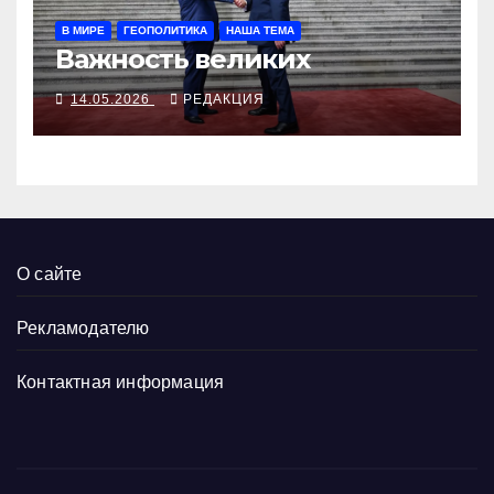
В МИРЕ
ГЕОПОЛИТИКА
НАША ТЕМА
Важность великих
14.05.2026
РЕДАКЦИЯ
О сайте
Рекламодателю
Контактная информация