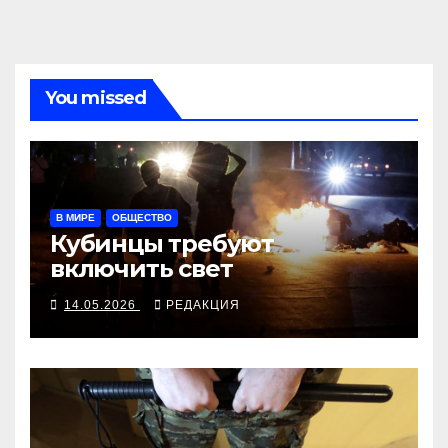
You missed
В МИРЕ
ОБЩЕСТВО
Кубинцы требуют
включить свет
14.05.2026
РЕДАКЦИЯ