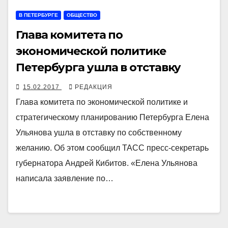
В ПЕТЕРБУРГЕ
ОБЩЕСТВО
Глава комитета по
экономической политике
Петербурга ушла в отставку
15.02.2017
РЕДАКЦИЯ
Глава комитета по экономической политике и
стратегическому планированию Петербурга Елена
Ульянова ушла в отставку по собственному
желанию. Об этом сообщил ТАСС пресс-секретарь
губернатора Андрей Кибитов. «Елена Ульянова
написала заявление по…