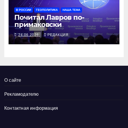
В РОССИИ
ГЕОПОЛИТИКА
НАША ТЕМА
Почитал Лавров по-
примаковски
24.06.2026
РЕДАКЦИЯ
О сайте
Рекламодателю
Контактная информация