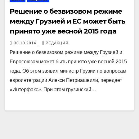
Решение о безвизовом режиме
между Грузией и ЕС может быть
принято уже весной 2015 года
30.10.2014
РЕДАКЦИЯ
Решение о безвизовом режиме между Грузией и
Евросоюзом может быть принято уже весной 2015
года. Об этом заявил министр Грузии по вопросам
евроинтеграции Алекси Петриашвили, передает
«Интерфакс». При этом грузинский…