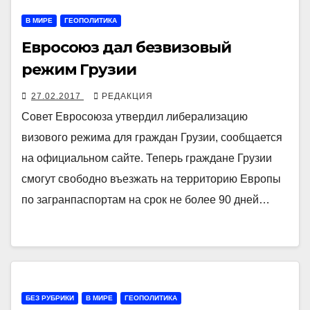
В МИРЕ
ГЕОПОЛИТИКА
Евросоюз дал безвизовый
режим Грузии
27.02.2017
РЕДАКЦИЯ
Совет Евросоюза утвердил либерализацию
визового режима для граждан Грузии, сообщается
на официальном сайте. Теперь граждане Грузии
смогут свободно въезжать на территорию Европы
по загранпаспортам на срок не более 90 дней…
БЕЗ РУБРИКИ
В МИРЕ
ГЕОПОЛИТИКА