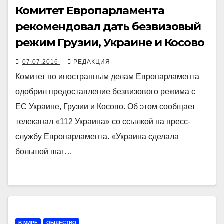
Комитет Европарламента
рекомендовал дать безвизовый
режим Грузии, Украине и Косово
07.07.2016
РЕДАКЦИЯ
Комитет по иностранным делам Европарламента
одобрил предоставление безвизового режима с
ЕС Украине, Грузии и Косово. Об этом сообщает
телеканал «112 Украина» со ссылкой на пресс-
службу Европарламента. «Украина сделала
большой шаг…
В МИРЕ
ОБЩЕСТВО