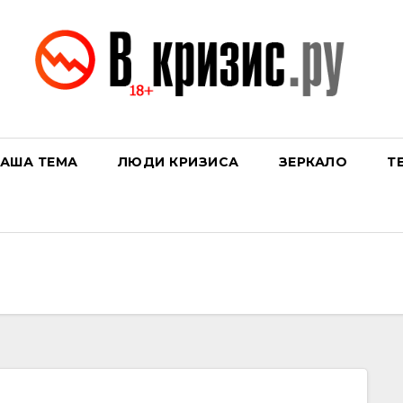
АША ТЕМА
ЛЮДИ КРИЗИСА
ЗЕРКАЛО
Т