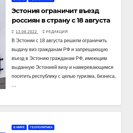
Эстония ограничит въезд
россиян в страну с 18 августа
13.08.2022
РЕДАКЦИЯ
В Эстонии с 18 августа решили ограничить
выдачу виз гражданам РФ и запрещающую
въезд в Эстонию гражданам РФ, имеющим
выданную Эстонией визу и намеревающимся
посетить республику с целью туризма, бизнеса,
…
В МИРЕ
ГЕОПОЛИТИКА