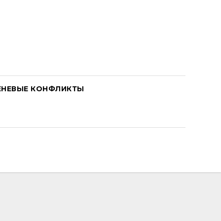
ЕНЕВЫЕ КОНФЛИКТЫ