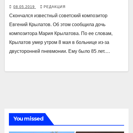
08.05.2019
РЕДАКЦИЯ
Скончался известный советский композитор
Евгений Крылатов. Об этом сообщила дочь
композитора Мария Крылатова. По ее словам,
Крылатов умер утром 8 мая в больнице из-за
двусторонней пневмонии. Ему было 85 лет.…
You missed