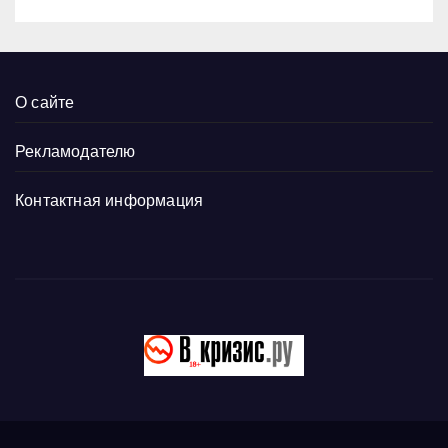
О сайте
Рекламодателю
Контактная информация