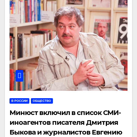
В РОССИИ
ОБЩЕСТВО
Минюст включил в список СМИ-
иноагентов писателя Дмитрия
Быкова и журналистов Евгению