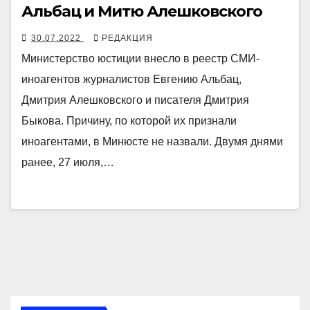
Альбац и Митю Алешковского
30.07.2022
РЕДАКЦИЯ
Министерство юстиции внесло в реестр СМИ-
иноагентов журналистов Евгению Альбац,
Дмитрия Алешковского и писателя Дмитрия
Быкова. Причину, по которой их признали
иноагентами, в Минюсте не назвали. Двумя днями
ранее, 27 июля,…