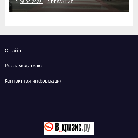
26.09.2025
РЕДАКЦИЯ
О сайте
Рекламодателю
Контактная информация