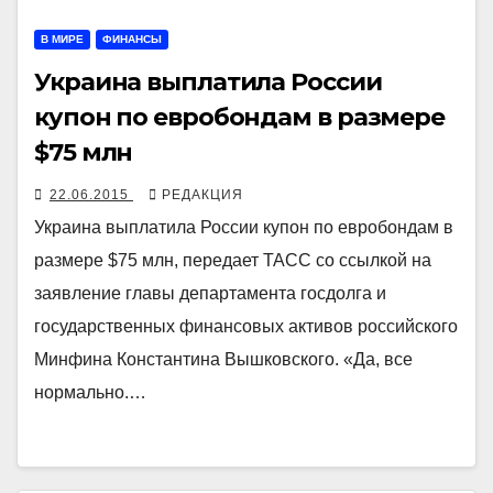
В МИРЕ
ФИНАНСЫ
Украина выплатила России
купон по евробондам в размере
$75 млн
22.06.2015
РЕДАКЦИЯ
Украина выплатила России купон по евробондам в
размере $75 млн, передает ТАСС со ссылкой на
заявление главы департамента госдолга и
государственных финансовых активов российского
Минфина Константина Вышковского. «Да, все
нормально.…