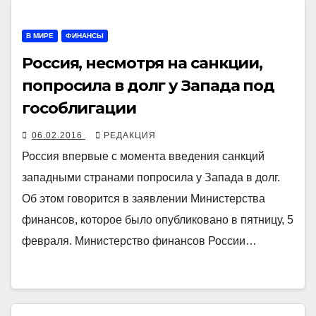
В МИРЕ
ФИНАНСЫ
Россия, несмотря на санкции,
попросила в долг у Запада под
гособлигации
06.02.2016
РЕДАКЦИЯ
Россия впервые с момента введения санкций
западными странами попросила у Запада в долг.
Об этом говорится в заявлении Министерства
финансов, которое было опубликовано в пятницу, 5
февраля. Министерство финансов России…