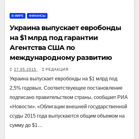
В МИРЕ
ФИНАНСЫ
Украина выпускает евробонды
на $1 млрд под гарантии
Агентства США по
международному развитию
27.05.2015
РЕДАКЦИЯ
Украина выпускает евробонды на $1 млрд под
2,5% годовых. Соответствующее постановление
подписано правительством страны, сообщает РИА
«Новости». «Облигации внешней государственной
ссуды 2015 года выпускаются общим объемом на
сумму до $1…