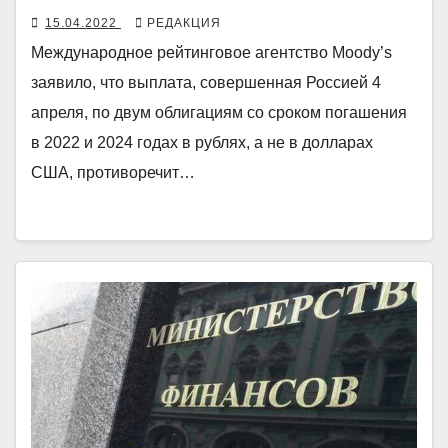
15.04.2022
РЕДАКЦИЯ
Международное рейтинговое агентство Moody’s
заявило, что выплата, совершенная Россией 4
апреля, по двум облигациям со сроком погашения
в 2022 и 2024 годах в рублях, а не в долларах
США, противоречит…