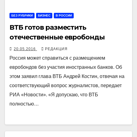
БЕЗ РУБРИКИ
БИЗНЕС
В РОССИИ
ВТБ готов разместить
отечественные евробонды
20.05.2016
РЕДАКЦИЯ
Россия может справиться с размещением
евробондов без участия иностранных банков. Об
этом заявил глава ВТБ Андрей Костин, отвечая на
соответствующий вопрос журналистов, передает
РИА «Новости». «Я допускаю, что ВТБ
полностью…