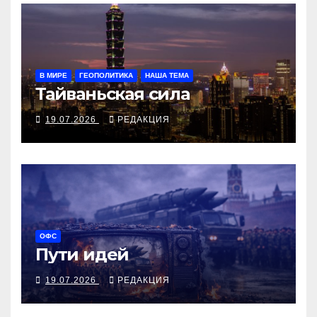
В МИРЕ
ГЕОПОЛИТИКА
НАША ТЕМА
Тайваньская сила
19.07.2026
РЕДАКЦИЯ
ОФС
Пути идей
19.07.2026
РЕДАКЦИЯ