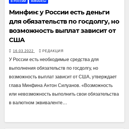
В РОССИИ
ФИНАНСЫ
Минфин: у России есть деньги
для обязательств по госдолгу, но
возможность выплат зависит от
США
16.03.2022
РЕДАКЦИЯ
У России есть необходимые средства для
выполнения обязательств по госдолгу, но
возможность выплат зависит от США, утверждает
глава Минфина Антон Силуанов. «Возможность
или невозможность выполнить свои обязательства
в валютном эквиваленте…