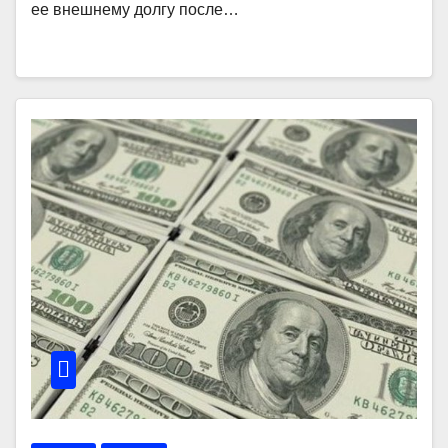
ее внешнему долгу после…