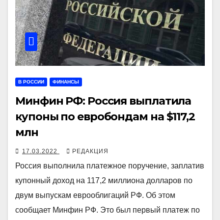
В РОССИИ
ФИНАНСЫ
Минфин РФ: Россия выплатила
купоны по евробондам на $117,2
млн
17.03.2022
РЕДАКЦИЯ
Россия выполнила платежное поручение, заплатив
купонный доход на 117,2 миллиона долларов по
двум выпускам еврооблигаций РФ. Об этом
сообщает Минфин РФ. Это был первый платеж по