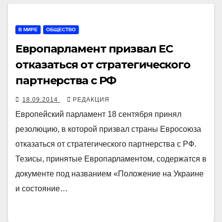
В МИРЕ
ОБЩЕСТВО
Европарламент призвал ЕС
отказаться от стратегического
партнерства с РФ
18.09.2014
РЕДАКЦИЯ
Европейский парламент 18 сентября принял
резолюцию, в которой призвал страны Евросоюза
отказаться от стратегического партнерства с РФ.
Тезисы, принятые Европарламентом, содержатся в
документе под названием «Положение на Украине
и состояние…