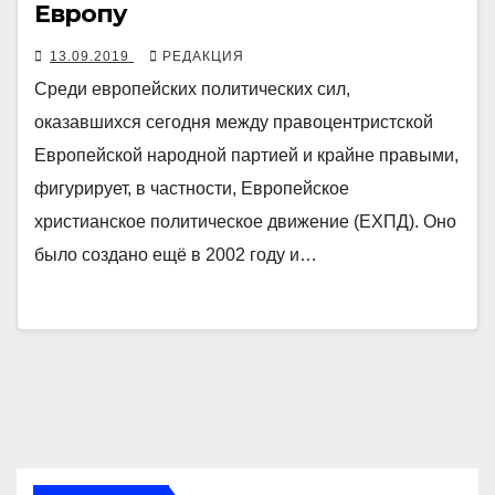
Европу
13.09.2019
РЕДАКЦИЯ
Среди европейских политических сил,
оказавшихся сегодня между правоцентристской
Европейской народной партией и крайне правыми,
фигурирует, в частности, Европейское
христианское политическое движение (ЕХПД). Оно
было создано ещё в 2002 году и…