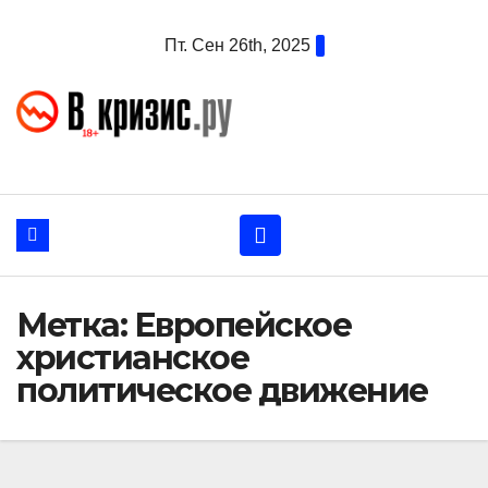
Перейти
Пт. Сен 26th, 2025
к
содержанию
Метка:
Европейское
христианское
политическое движение