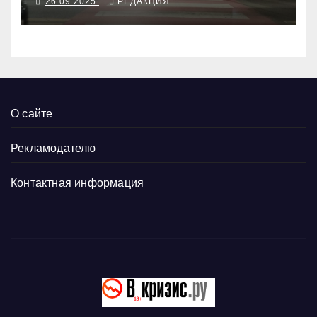
26.09.2025
РЕДАКЦИЯ
О сайте
Рекламодателю
Контактная информация