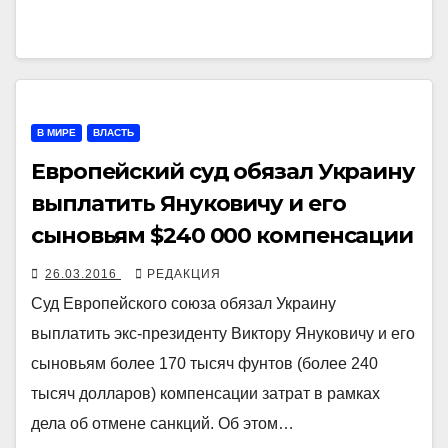
В МИРЕ
ВЛАСТЬ
Европейский суд обязал Украину
выплатить Януковичу и его
сыновьям $240 000 компенсации
26.03.2016
РЕДАКЦИЯ
Суд Европейского союза обязал Украину
выплатить экс-президенту Виктору Януковичу и его
сыновьям более 170 тысяч фунтов (более 240
тысяч долларов) компенсации затрат в рамках
дела об отмене санкций. Об этом…