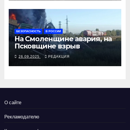
БЕЗОПАСНОСТЬ
В РОССИИ
На Смоленщине авария, на
Псковщине взрыв
26.09.2025
РЕДАКЦИЯ
О сайте
Рекламодателю