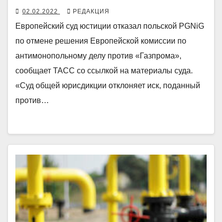
02.02.2022
РЕДАКЦИЯ
Европейский суд юстиции отказал польской PGNiG
по отмене решения Европейской комиссии по
антимонопольному делу против «Газпрома»,
сообщает ТАСС со ссылкой на материалы суда.
«Суд общей юрисдикции отклоняет иск, поданный
против…