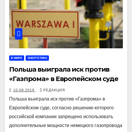
В МИРЕ
ЭНЕРГЕТИКА
Польша выиграла иск против
«Газпрома» в Европейском суде
10.09.2019
РЕДАКЦИЯ
Польша выиграла иск против «Газпрома» в
Европейском суде, согласно решению которого
российской компании запрещено использовать
дополнительные мощности немецкого газопровода