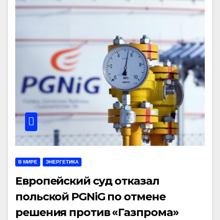
В МИРЕ
ЭНЕРГЕТИКА
Европейский суд отказал
польской PGNiG по отмене
решения против «Газпрома»