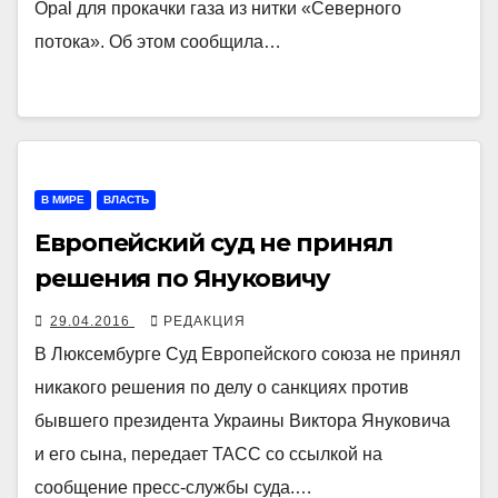
Opal для прокачки газа из нитки «Северного
потока». Об этом сообщила…
В МИРЕ
ВЛАСТЬ
Европейский суд не принял
решения по Януковичу
29.04.2016
РЕДАКЦИЯ
В Люксембурге Суд Европейского союза не принял
никакого решения по делу о санкциях против
бывшего президента Украины Виктора Януковича
и его сына, передает ТАСС со ссылкой на
сообщение пресс-службы суда.…