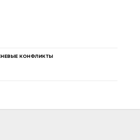
ЕНЕВЫЕ КОНФЛИКТЫ