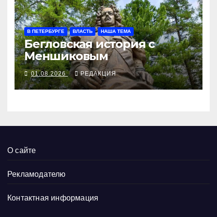
В ПЕТЕРБУРГЕ
ВЛАСТЬ
НАША ТЕМА
Бегловская история с
Меншиковым
01.08.2026
РЕДАКЦИЯ
О сайте
Рекламодателю
Контактная информация