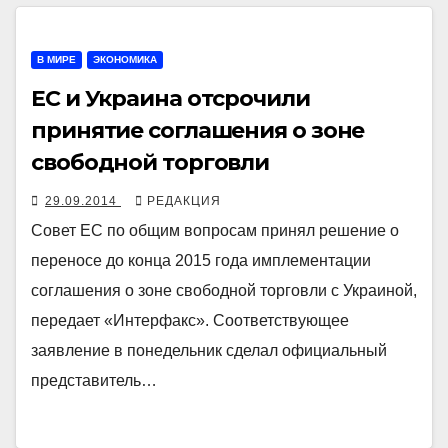
В МИРЕ
ЭКОНОМИКА
ЕС и Украина отсрочили
принятие соглашения о зоне
свободной торговли
29.09.2014
РЕДАКЦИЯ
Совет ЕС по общим вопросам принял решение о
переносе до конца 2015 года имплементации
соглашения о зоне свободной торговли c Украиной,
передает «Интерфакс». Соответствующее
заявление в понедельник сделал официальный
представитель…