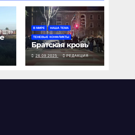
В МИРЕ
НАША ТЕМА
е
ТЕНЕВЫЕ КОНФЛИКТЫ
Братская кровь
Я
26.09.2025
РЕДАКЦИЯ