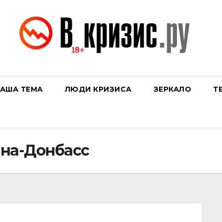
АША ТЕМА
ЛЮДИ КРИЗИСА
ЗЕРКАЛО
Т
на-Донбасс