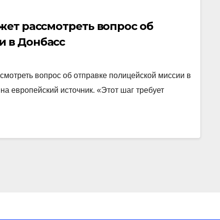
ожет рассмотреть вопрос об
и в Донбасс
смотреть вопрос об отправке полицейской миссии в
на европейский источник. «Этот шаг требует