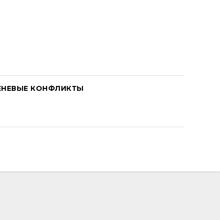
ЕНЕВЫЕ КОНФЛИКТЫ