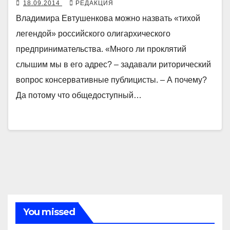
18.09.2014
РЕДАКЦИЯ
Владимира Евтушенкова можно назвать «тихой
легендой» российского олигархического
предпринимательства. «Много ли проклятий
слышим мы в его адрес? – задавали риторический
вопрос консервативные публицисты. – А почему?
Да потому что общедоступный…
You missed