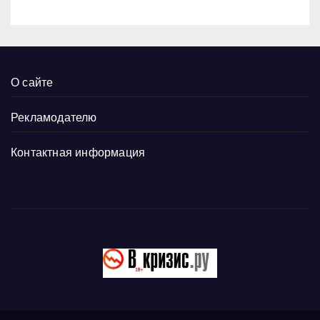
О сайте
Рекламодателю
Контактная информация