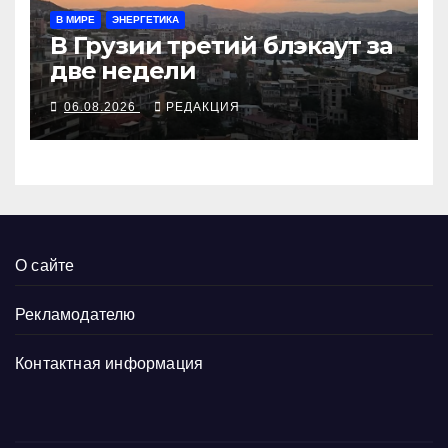
В МИРЕ
ЭНЕРГЕТИКА
В Грузии третий блэкаут за
две недели
06.08.2026
РЕДАКЦИЯ
О сайте
Рекламодателю
Контактная информация