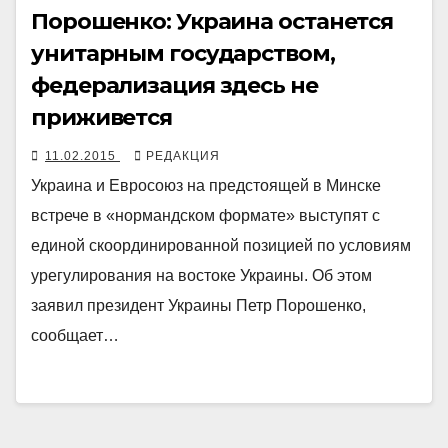
Порошенко: Украина останется
унитарным государством,
федерализация здесь не
приживется
11.02.2015
РЕДАКЦИЯ
Украина и Евросоюз на предстоящей в Минске
встрече в «нормандском формате» выступят с
единой скоординированной позицией по условиям
урегулирования на востоке Украины. Об этом
заявил президент Украины Петр Порошенко,
сообщает…