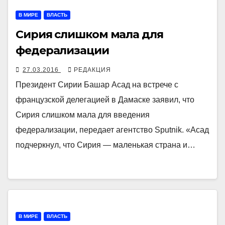
В МИРЕ
ВЛАСТЬ
Сирия слишком мала для
федерализации
27.03.2016
РЕДАКЦИЯ
Президент Сирии Башар Асад на встрече с
французской делегацией в Дамаске заявил, что
Сирия слишком мала для введения
федерализации, передает агентство Sputnik. «Асад
подчеркнул, что Сирия — маленькая страна и…
В МИРЕ
ВЛАСТЬ