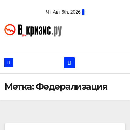
Перейти
Чт. Авг 6th, 2026
к
содержанию
Метка:
Федерализация