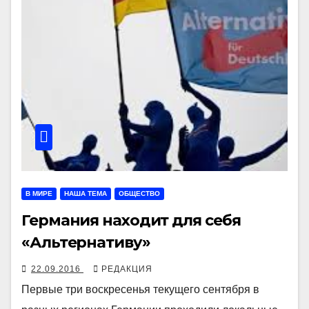
В МИРЕ
НАША ТЕМА
ОБЩЕСТВО
Германия находит для себя
«Альтернативу»
22.09.2016
РЕДАКЦИЯ
Первые три воскресенья текущего сентября в