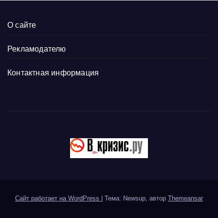
О сайте
Рекламодателю
Контактная информация
Сайт работает на WordPress
|
Тема: Newsup, автор
Themeansar