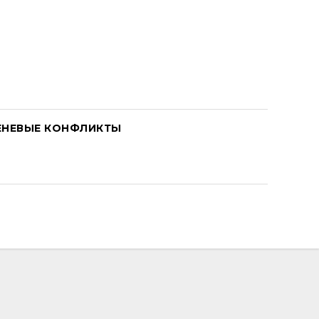
ЕНЕВЫЕ КОНФЛИКТЫ