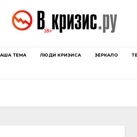
АША ТЕМА
ЛЮДИ КРИЗИСА
ЗЕРКАЛО
Т