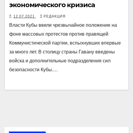
экономического кризиса
12.07.2021
РЕДАКЦИЯ
Власти Кубы ввели чрезвычайное положение на
фоне массовых протестов против правящей
Коммунистической партии, вспыхнувших впервые
за много лет. В столицу страны Гавану введены
войска и дополнительные подразделения сил
безопасности Кубы.…