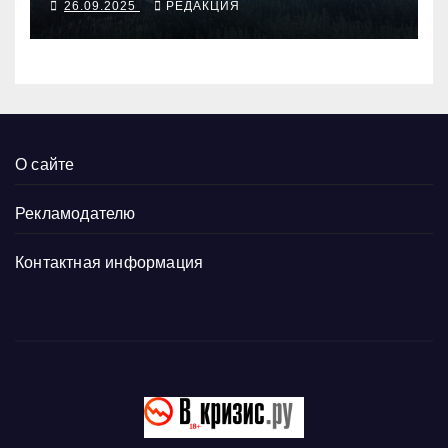
26.09.2025
РЕДАКЦИЯ
О сайте
Рекламодателю
Контактная информация