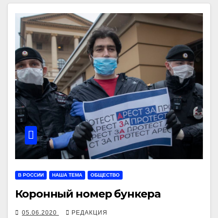
В РОССИИ
НАША ТЕМА
ОБЩЕСТВО
Коронный номер бункера
05.06.2020
РЕДАКЦИЯ