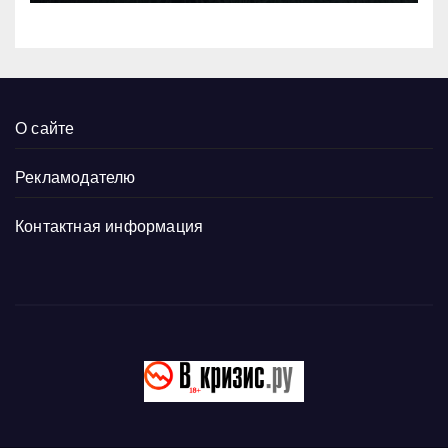
О сайте
Рекламодателю
Контактная информация