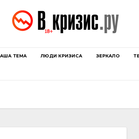
АША ТЕМА
ЛЮДИ КРИЗИСА
ЗЕРКАЛО
Т