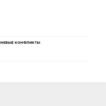
ЕНЕВЫЕ КОНФЛИКТЫ