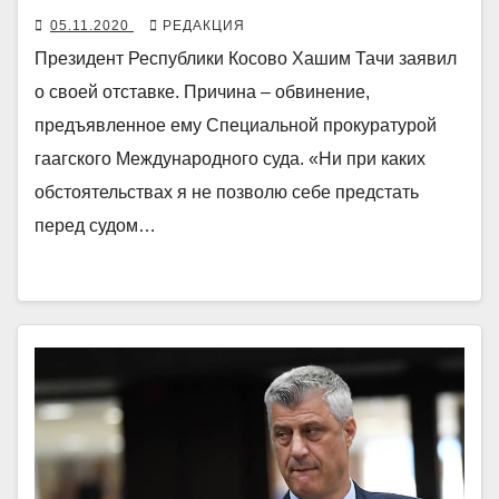
05.11.2020
РЕДАКЦИЯ
Президент Республики Косово Хашим Тачи заявил
о своей отставке. Причина – обвинение,
предъявленное ему Специальной прокуратурой
гаагского Международного суда. «Ни при каких
обстоятельствах я не позволю себе предстать
перед судом…