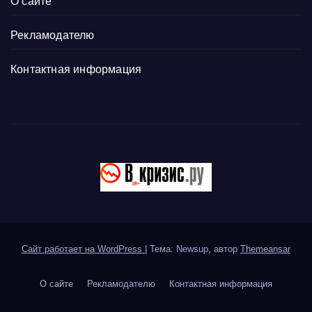
О сайте
Рекламодателю
Контактная информация
Сайт работает на WordPress
|
Тема: Newsup, автор
Themeansar
О сайте
Рекламодателю
Контактная информация