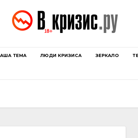
АША ТЕМА
ЛЮДИ КРИЗИСА
ЗЕРКАЛО
Т