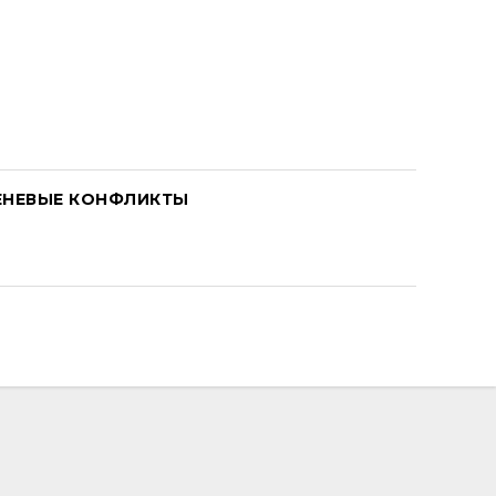
ЕНЕВЫЕ КОНФЛИКТЫ