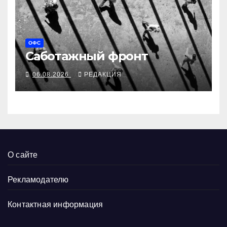
ОФС
Саботажный фронт
06.08.2026
РЕДАКЦИЯ
О сайте
Рекламодателю
Контактная информация