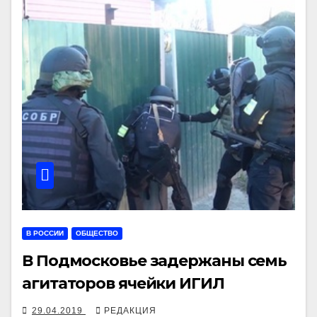
В РОССИИ
ОБЩЕСТВО
В Подмосковье задержаны семь
агитаторов ячейки ИГИЛ
29.04.2019
РЕДАКЦИЯ