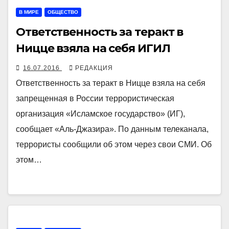
В МИРЕ
ОБЩЕСТВО
Ответственность за теракт в
Ницце взяла на себя ИГИЛ
16.07.2016
РЕДАКЦИЯ
Ответственность за теракт в Ницце взяла на себя
запрещенная в России террористическая
организация «Исламское государство» (ИГ),
сообщает «Аль-Джазира». По данным телеканала,
террористы сообщили об этом через свои СМИ. Об
этом…