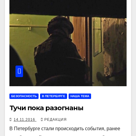
БЕЗОПАСНОСТЬ
В ПЕТЕРБУРГЕ
НАША ТЕМА
Тучи пока разогнаны
14.11.2016
РЕДАКЦИЯ
В Петербурге стали происходить события, ранее