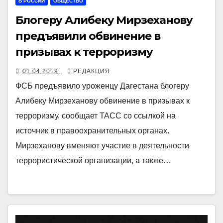
В РОССИИ
ОБЩЕСТВО
Блогеру Алибеку Мирзеханову
предъявили обвинение в
призывах к терроризму
01.04.2019
РЕДАКЦИЯ
ФСБ предъявило уроженцу Дагестана блогеру
Алибеку Мирзеханову обвинение в призывах к
терроризму, сообщает ТАСС со ссылкой на
источник в правоохранительных органах.
Мирзеханову вменяют участие в деятельности
террористической организации, а также…