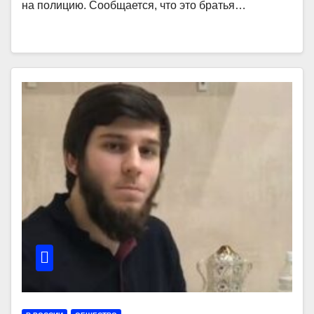
на полицию. Сообщается, что это братья…