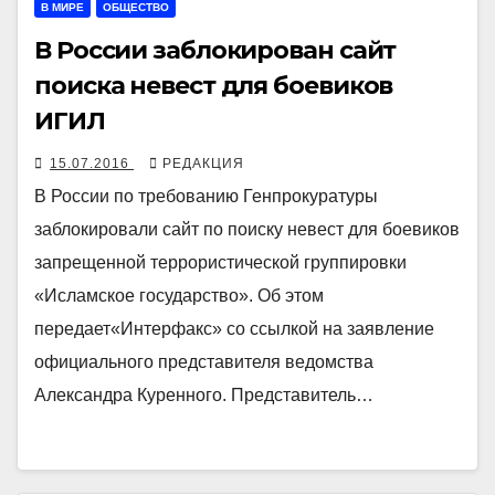
В МИРЕ
ОБЩЕСТВО
В России заблокирован сайт
поиска невест для боевиков
ИГИЛ
15.07.2016
РЕДАКЦИЯ
В России по требованию Генпрокуратуры
заблокировали сайт по поиску невест для боевиков
запрещенной террористической группировки
«Исламское государство». Об этом
передает«Интерфакс» со ссылкой на заявление
официального представителя ведомства
Александра Куренного. Представитель…