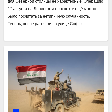
для Северной столицы не характерные. Операцию
17 августа на Ленинском проспекте ещё можно
было посчитать за нетипичную случайность.
Теперь, после развязки на улице Софьи…