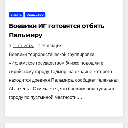
В МИРЕ
ОБЩЕСТВО
Боевики ИГ готовятся отбить
Пальмиру
11.07.2016
РЕДАКЦИЯ
Боевики террористической группировки
«Исламское государство» близко подошли к
сирийскому городу Тадмор, на окраине которого
находится древняя Пальмира, сообщает телеканал
Al Jazeera. Отмечается, что боевики подступили к
городу по пустынной местности,…