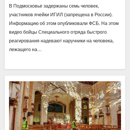
В Подмосковье задержаны семь человек,
участников ячейки ИГИЛ (запрещена в России).
Информацию об этом опубликовали ФСБ. На этом
видео бойцы Специального отряда быстрого
реагирования надевают наручники на человека,
лежащего на…