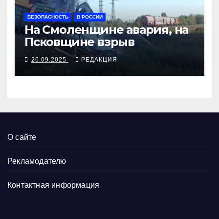
БЕЗОПАСНОСТЬ
В РОССИИ
На Смоленщине авария, на
Псковщине взрыв
26.09.2025
РЕДАКЦИЯ
О сайте
Рекламодателю
Контактная информация