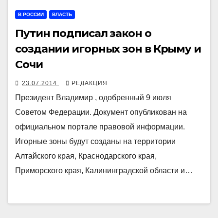
В РОССИИ
ВЛАСТЬ
Путин подписал закон о
создании игорных зон в Крыму и
Сочи
23.07.2014
РЕДАКЦИЯ
Президент Владимир , одобренный 9 июля
Советом Федерации. Документ опубликован на
официальном портале правовой информации.
Игорные зоны будут созданы на территории
Алтайского края, Краснодарского края,
Приморского края, Калининградской области и…