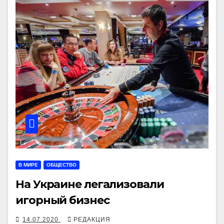
В МИРЕ
ОБЩЕСТВО
На Украине легализовали
игорный бизнес
14.07.2020
РЕДАКЦИЯ