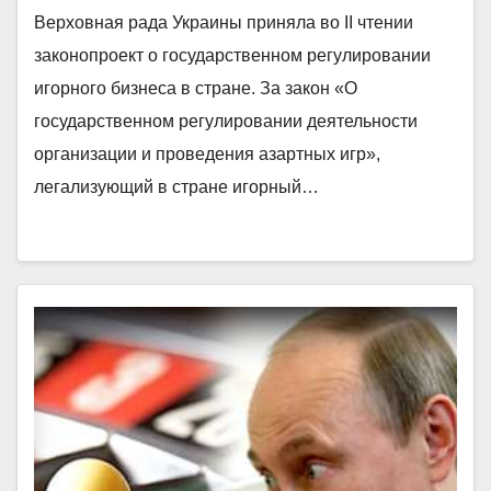
Верховная рада Украины приняла во II чтении
законопроект о государственном регулировании
игорного бизнеса в стране. За закон «О
государственном регулировании деятельности
организации и проведения азартных игр»,
легализующий в стране игорный…