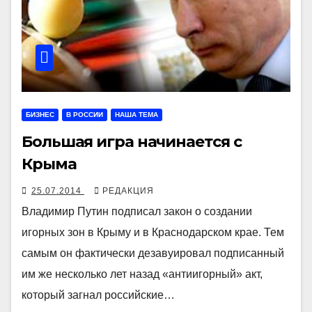
БИЗНЕС
В РОССИИ
НАША ТЕМА
Большая игра начинается с
Крыма
25.07.2014
РЕДАКЦИЯ
Владимир Путин подписал закон о создании
игорных зон в Крыму и в Краснодарском крае. Тем
самым он фактически дезавуировал подписанный
им же несколько лет назад «антиигорный» акт,
который загнал российские…