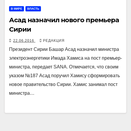
В МИРЕ
ВЛАСТЬ
Асад назначил нового премьера
Сирии
22.06.2016
РЕДАКЦИЯ
Президент Сирии Башар Асад назначил министра
электроэнергетики Имада Хамиса на пост премьер-
министра, передает SANA. Отмечается, что своим
указом №187 Асад поручил Хамису сформировать
новое правительство Сирии. Хамис занимал пост
министра…