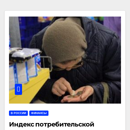
В РОССИИ
ФИНАНСЫ
Индекс потребительской