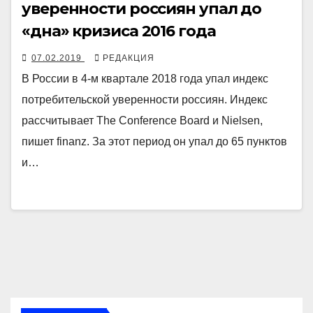
уверенности россиян упал до
«дна» кризиса 2016 года
07.02.2019
РЕДАКЦИЯ
В России в 4-м квартале 2018 года упал индекс
потребительской уверенности россиян. Индекс
рассчитывает The Conference Board и Nielsen,
пишет finanz. За этот период он упал до 65 пунктов
и…