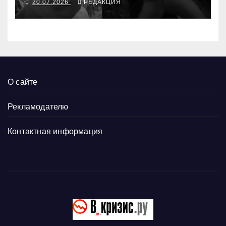
20.07.2026
РЕДАКЦИЯ
О сайте
Рекламодателю
Контактная информация