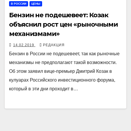
В РОССИИ
ЦЕНЫ
Бензин не подешевеет: Козак
объяснил рост цен «рыночными
механизмами»
14.02.2019
РЕДАКЦИЯ
Бензин в России не подешевеет, так как рыночные
механизмы не предполагают такой возможности.
Об этом заявил вице-премьер Дмитрий Козак в
кулуарах Российского инвестиционного форума,
который в эти дни проходит в…