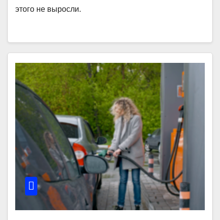
этого не выросли.