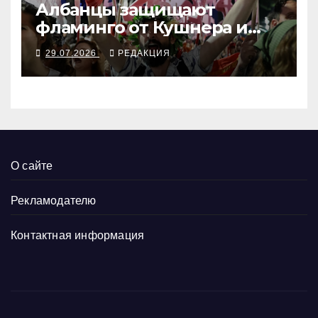
Албанцы защищают
фламинго от Кушнера и
Рамы
29.07.2026
РЕДАКЦИЯ
О сайте
Рекламодателю
Контактная информация