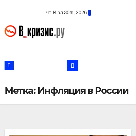
Перейти
Чт. Июл 30th, 2026
к
содержанию
Метка:
Инфляция в России