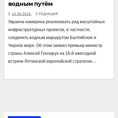
водным путём
14.09.2019
РЕДАКЦИЯ
Украина намерена реализовать ряд масштабных
инфраструктурных проектов, в частности,
соединить водным маршрутом Балтийское и
Черное моря. Об этом заявил премьер-министр
страны Алексей Гончарук на 16-й ежегодной
встрече Ялтинской европейской стратегии…