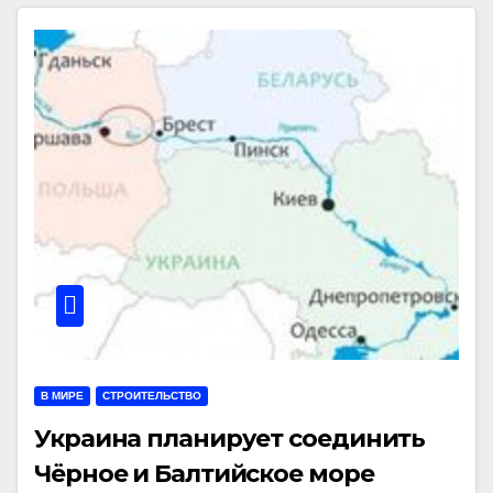
В МИРЕ
СТРОИТЕЛЬСТВО
Украина планирует соединить
Чёрное и Балтийское море