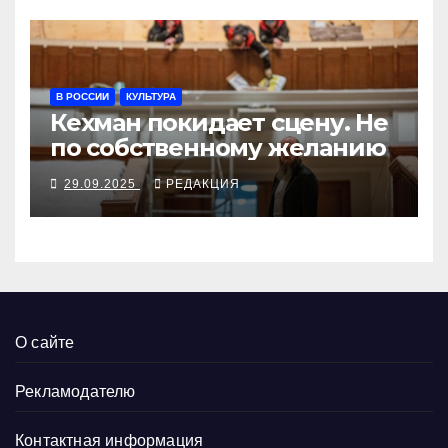
В РОССИИ
КУЛЬТУРА
Кехман покидает сцену. Не
по собственному желанию
29.09.2025
РЕДАКЦИЯ
О сайте
Рекламодателю
Контактная информация