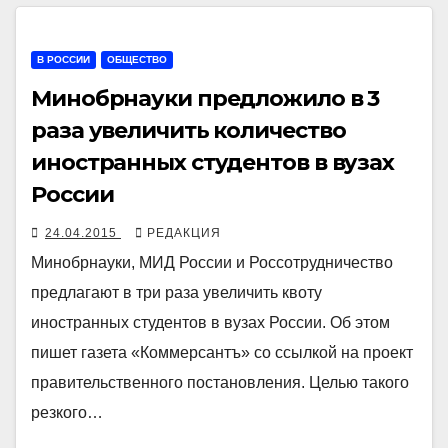
В РОССИИ
ОБЩЕСТВО
Минобрнауки предложило в 3
раза увеличить количество
иностранных студентов в вузах
России
24.04.2015
РЕДАКЦИЯ
Минобрнауки, МИД России и Россотрудничество
предлагают в три раза увеличить квоту
иностранных студентов в вузах России. Об этом
пишет газета «Коммерсантъ» со ссылкой на проект
правительственного постановления. Целью такого
резкого…