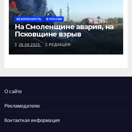
БЕЗОПАСНОСТЬ
В РОССИИ
На Смоленщине авария, на
Псковщине взрыв
26.09.2025
РЕДАКЦИЯ
О сайте
Рекламодателю
Контактная информация