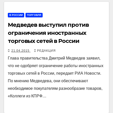
В РОССИИ
ТОРГОВЛЯ
Медведев выступил против
ограничения иностранных
торговых сетей в России
21.04.2015
РЕДАКЦИЯ
Глава правительства Дмитрий Медведев заявил,
что не одобряет ограничение работы иностранных
торговых сетей в России, передает РИА Новости.
По мнению Медведева, они обеспечивают
необходимое покупателям разнообразие товаров,
«Коллеги из КПРФ…