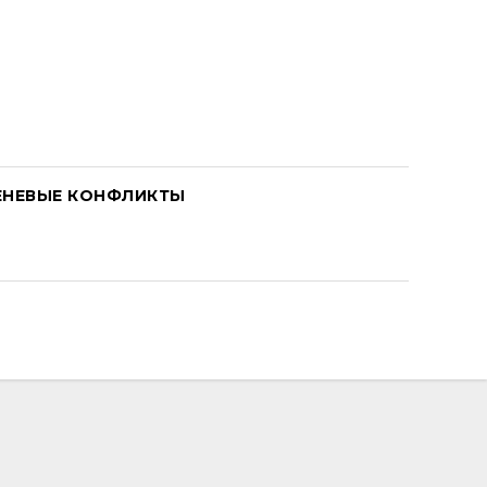
ЕНЕВЫЕ КОНФЛИКТЫ