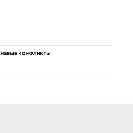
ЕНЕВЫЕ КОНФЛИКТЫ