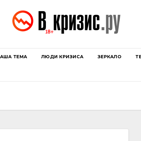
АША ТЕМА
ЛЮДИ КРИЗИСА
ЗЕРКАЛО
Т