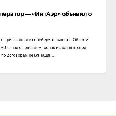
ператор — «ИнтАэр» объявил о
о приостановке своей деятельности. Об этом
 «В связи с невозможностью исполнять свои
ми по договорам реализации…