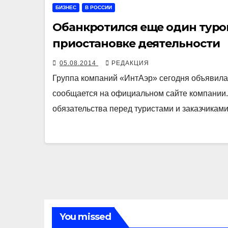
БИЗНЕС
В РОССИИ
Обанкротился еще один туро
приостановке деятельности
05.08.2014
РЕДАКЦИЯ
Группа компаний «ИнтАэр» сегодня объявила 
сообщается на официальном сайте компании.
обязательства перед туристами и заказчика
You missed