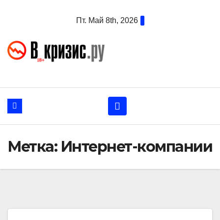
Перейти
Пт. Май 8th, 2026
к
содержанию
Метка:
Интернет-компании