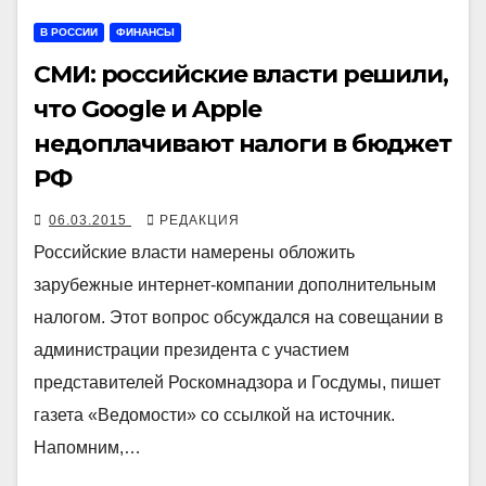
В РОССИИ
ФИНАНСЫ
СМИ: российские власти решили,
что Google и Apple
недоплачивают налоги в бюджет
РФ
06.03.2015
РЕДАКЦИЯ
Российские власти намерены обложить
зарубежные интернет-компании дополнительным
налогом. Этот вопрос обсуждался на совещании в
администрации президента с участием
представителей Роскомнадзора и Госдумы, пишет
газета «Ведомости» со ссылкой на источник.
Напомним,…