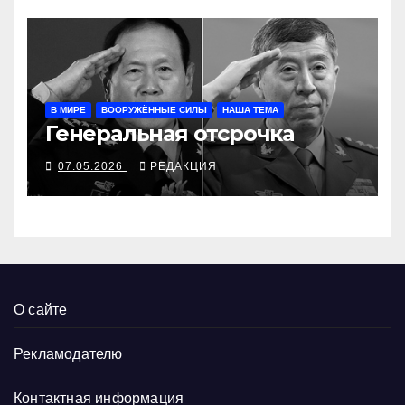
В МИРЕ
ВООРУЖЁННЫЕ СИЛЫ
НАША ТЕМА
Генеральная отсрочка
07.05.2026
РЕДАКЦИЯ
О сайте
Рекламодателю
Контактная информация