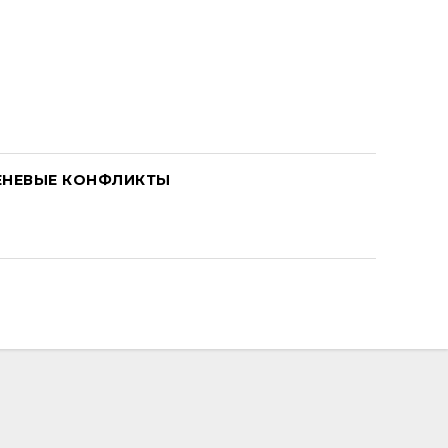
ЕНЕВЫЕ КОНФЛИКТЫ