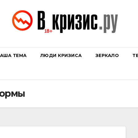
АША ТЕМА
ЛЮДИ КРИЗИСА
ЗЕРКАЛО
Т
формы