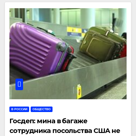
В РОССИИ
ОБЩЕСТВО
Госдеп: мина в багаже
сотрудника посольства США не