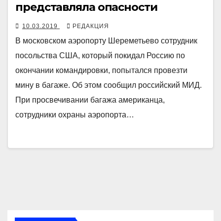
представляла опасности
10.03.2019
РЕДАКЦИЯ
В московском аэропорту Шереметьево сотрудник
посольства США, который покидал Россию по
окончании командировки, попытался провезти
мину в багаже. Об этом сообщил российский МИД.
При просвечивании багажа американца,
сотрудники охраны аэропорта…