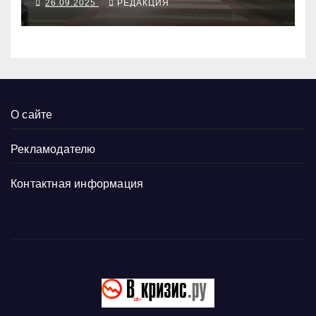
26.09.2025
РЕДАКЦИЯ
О сайте
Рекламодателю
Контактная информация