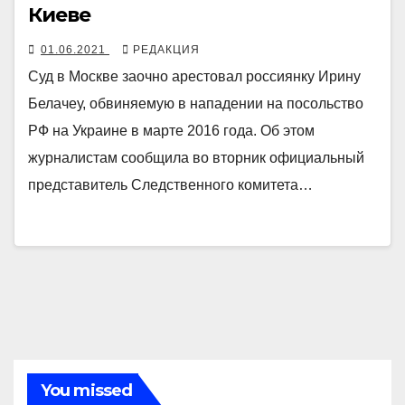
Киеве
01.06.2021
РЕДАКЦИЯ
Суд в Москве заочно арестовал россиянку Ирину
Белачеу, обвиняемую в нападении на посольство
РФ на Украине в марте 2016 года. Об этом
журналистам сообщила во вторник официальный
представитель Следственного комитета…
You missed