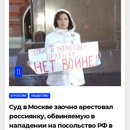
В РОССИИ
ОБЩЕСТВО
Суд в Москве заочно арестовал
россиянку, обвиняемую в
нападении на посольство РФ в