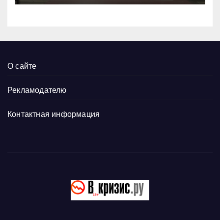
О сайте
Рекламодателю
Контактная информация