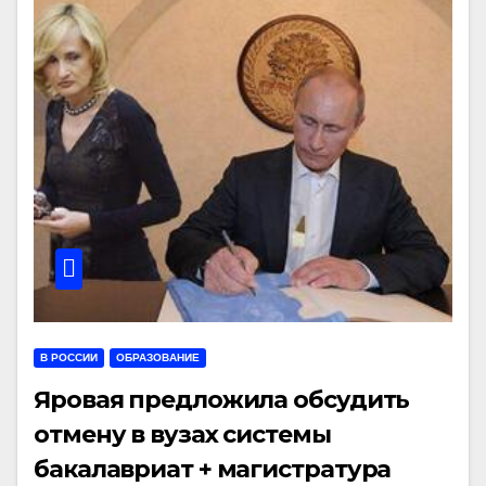
В РОССИИ
ОБРАЗОВАНИЕ
Яровая предложила обсудить
отмену в вузах системы
бакалавриат + магистратура