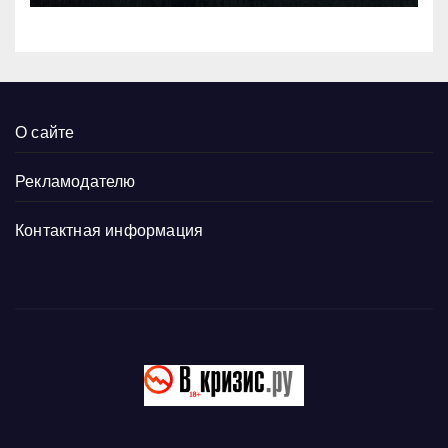
О сайте
Рекламодателю
Контактная информация