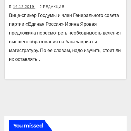
16.12.2019
РЕДАКЦИЯ
Вице-спикер Госдумы и член Генерального совета
партии «Единая Россия» Ирина Яровая
предложила пересмотреть необходимость деления
высшего образования на бакалавриат и
магистратуру. По ее словам, надо изучить, стоит ли
их оставлять…
You missed