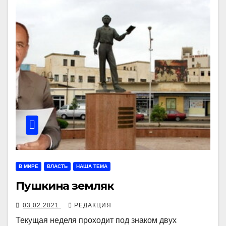
В МИРЕ
ВЛАСТЬ
НАША ТЕМА
Пушкина земляк
03.02.2021
РЕДАКЦИЯ
Текущая неделя проходит под знаком двух