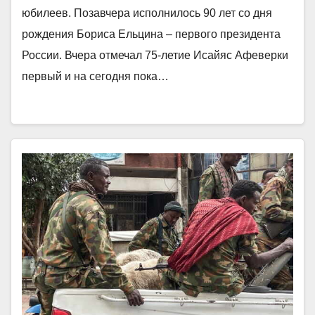
юбилеев. Позавчера исполнилось 90 лет со дня
рождения Бориса Ельцина – первого президента
России. Вчера отмечал 75-летие Исайяс Афеверки
первый и на сегодня пока…