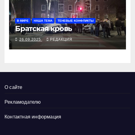
В МИРЕ
НАША ТЕМА
ТЕНЕВЫЕ КОНФЛИКТЫ
Братская кровь
26.09.2025
РЕДАКЦИЯ
О сайте
Рекламодателю
Контактная информация