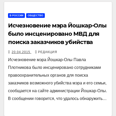
В РОССИИ
ОБЩЕСТВО
Исчезновение мэра Йошкар-Олы
было инсценировано МВД для
поиска заказчиков убийства
20.04.2015
РЕДАКЦИЯ
Исчезновение мэра Йошкар-Олы Павла
Плотникова было инсценировано сотрудниками
правоохранительных органов для поиска
заказчиков возможного убийства мэра и его семьи,
сообщается на сайте администрации Йошкар-Олы.
В сообщении говорится, что удалось обнаружить…