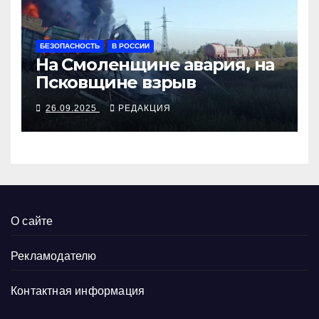
БЕЗОПАСНОСТЬ
В РОССИИ
На Смоленщине авария, на
Псковщине взрыв
26.09.2025
РЕДАКЦИЯ
О сайте
Рекламодателю
Контактная информация