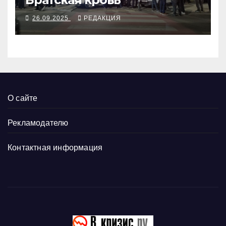
26.09.2025
РЕДАКЦИЯ
О сайте
Рекламодателю
Контактная информация