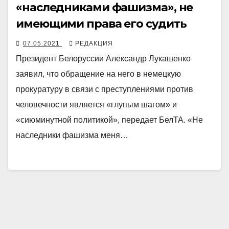
«наследниками фашизма», не
имеющими права его судить
07.05.2021
РЕДАКЦИЯ
Президент Белоруссии Александр Лукашенко
заявил, что обращение на него в немецкую
прокуратуру в связи с преступлениями против
человечности является «глупым шагом» и
«сиюминутной политикой», передает БелТА. «Не
наследники фашизма меня…