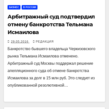
БИЗНЕС
В РОССИИ
Арбитражный суд подтвердил
отмену банкротства Тельмана
Исмаилова
29.05.2016
РЕДАКЦИЯ
Банкротство бывшего владельца Черкизовского
рынка Тельмана Исмаилова отменено.
Арбитражный суд Москвы поддержал решение
апелляционного суда об отмене банкротства
Исмаилова за долг в 15 млн руб. Это следует из
опубликованной резолютивной…