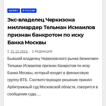
БИЗНЕС
В РОССИИ
Экс-владелец Черкизона
миллиардер Тельман Исмаилов
признан банкротом по иску
Банка Москвы
21.12.2015
РЕДАКЦИЯ
Бывший владелец Черкизовского рынка бизнесмен
Тельман Исмаилов признан банкротом по иску
Банка Москвы, который входит в финансовую
группу ВТБ. Соответствующее решение принял
Арбитражный суд Московской области, говорится в
сообщении суда.…