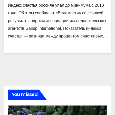
Индекс счастья россиян упал до минимума c 2013
года. Об этом сообщают «Ведомости» со ссылкой
результаты опросы ассоциации исследовательских
агентств Gallup International. Показатель индекса
счастья — разница между процентом счастливых…
You missed