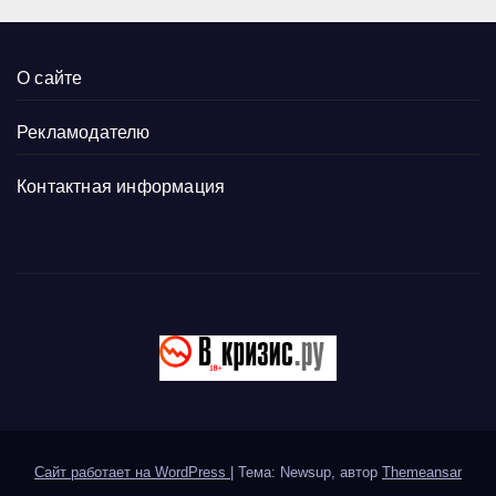
О сайте
Рекламодателю
Контактная информация
Сайт работает на WordPress
|
Тема: Newsup, автор
Themeansar