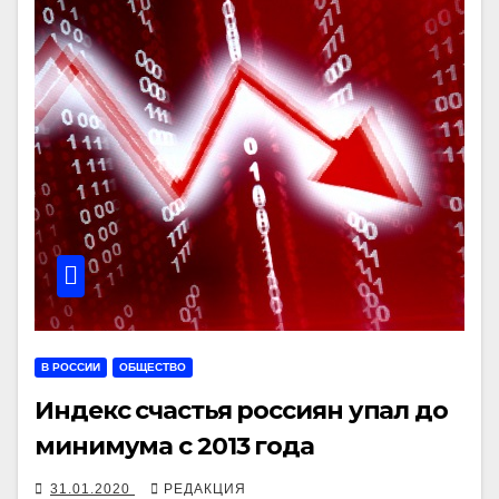
В РОССИИ
ОБЩЕСТВО
Индекс счастья россиян упал до
минимума c 2013 года
31.01.2020
РЕДАКЦИЯ