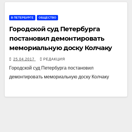
В ПЕТЕРБУРГЕ
ОБЩЕСТВО
Городской суд Петербурга
постановил демонтировать
мемориальную доску Колчаку
25.04.2017
РЕДАКЦИЯ
Городской суд Петербурга постановил
демонтировать мемориальную доску Колчаку