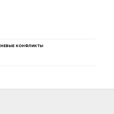
ЕНЕВЫЕ КОНФЛИКТЫ