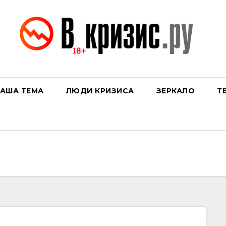
АША ТЕМА
ЛЮДИ КРИЗИСА
ЗЕРКАЛО
Т