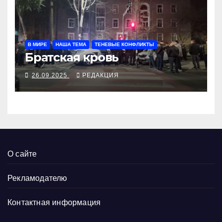
В МИРЕ
НАША ТЕМА
ТЕНЕВЫЕ КОНФЛИКТЫ
Братская кровь
26.09.2025
РЕДАКЦИЯ
О сайте
Рекламодателю
Контактная информация