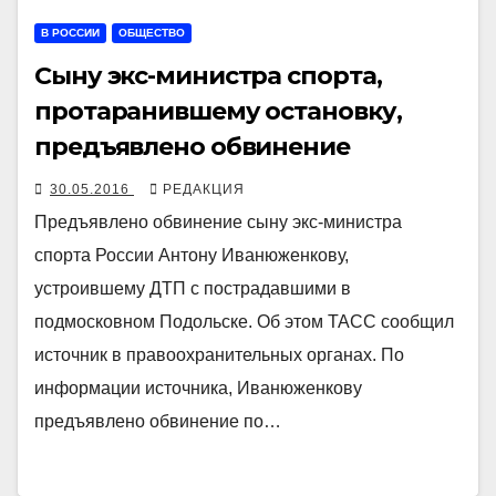
В РОССИИ
ОБЩЕСТВО
Сыну экс-министра спорта,
протаранившему остановку,
предъявлено обвинение
30.05.2016
РЕДАКЦИЯ
Предъявлено обвинение сыну экс-министра
спорта России Антону Иванюженкову,
устроившему ДТП с пострадавшими в
подмосковном Подольске. Об этом ТАСС сообщил
источник в правоохранительных органах. По
информации источника, Иванюженкову
предъявлено обвинение по…